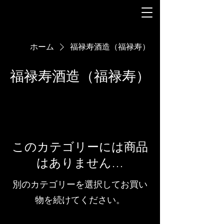
ホーム
福禄寿酒造（福禄寿）
福禄寿酒造（福禄寿）
このカテゴリーには商品
はありません…
別のカテゴリーを選択してお買い
物を続けてください。