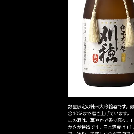
数量限定の純米大吟醸酒です。
合40%まで磨き上げています。
この酒は、華やかで香り高く、
かさが特徴です。日本酒度は+1