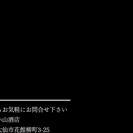
もお気軽にお問合せ下さい
小山酒店
仙市花館柳町3-25