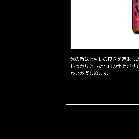
米の旨味とキレの良さを追求した
しっかりとした辛口の仕上がり
わいが楽しめます。