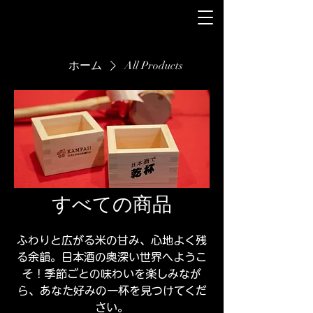
ホーム
All Products
すべての商品
ふわりと広がる米の甘み、心地よく残
る余韻。日本酒の奥深い世界へようこ
そ！季節ごとの味わいを楽しみなが
ら、あなた好みの一杯を見つけてくだ
さい。