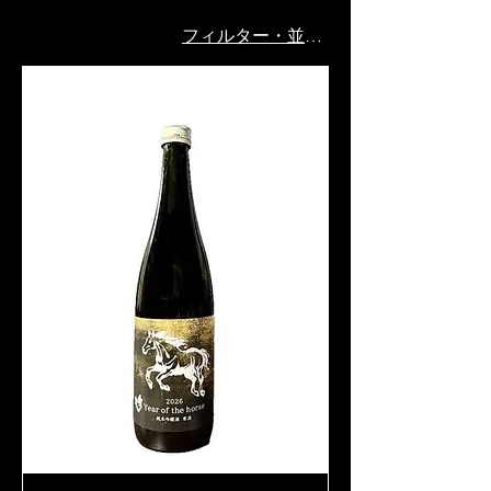
フィルター・並び替え