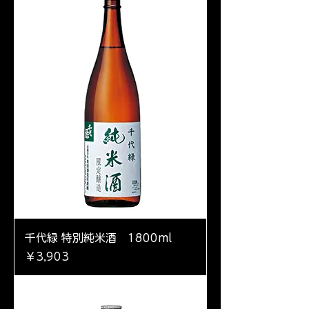
千代緑 特別純米酒 1800ml
価格
￥3,903