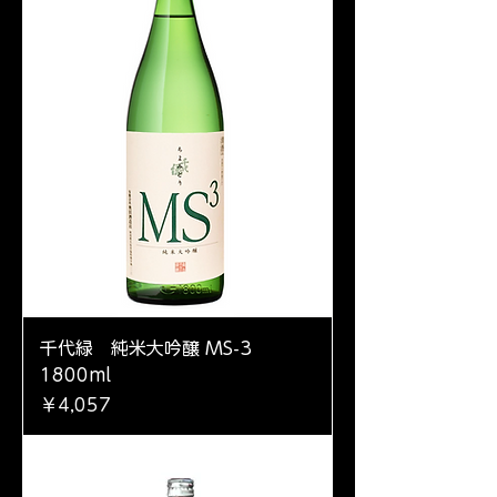
千代緑 純米大吟醸 MS-3
1800ml
価格
￥4,057